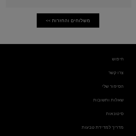
משלוחים והחזרות >>
חיפוש
צרו קשר
הסיפור שלי
שאלות ותשובות
סיטונאות
מדריך למדידת טבעות