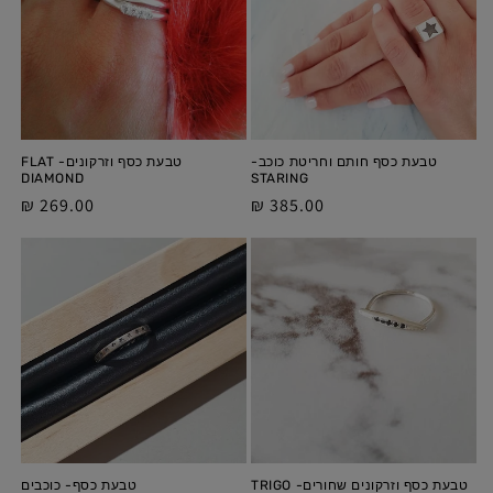
טבעת כסף חותם וחריטת כוכב-
טבעת כסף וזרקונים- FLAT
DIAMOND
STARING
מחיר
385.00 ₪
מחיר
269.00 ₪
מלא
מלא
טבעת כסף וזרקונים שחורים- TRIGO
טבעת כסף- כוכבים