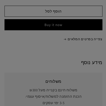
הוסף לסל
Buy it now
צפייה בפרטים המלאים
מידע נוסף
משלוחים
משלוח חינם בקנייה מעל ₪300
הכנת ההזמנה למשלוח/איסוף עצמי:
3-5 ימי עסקים