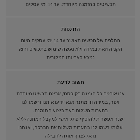
תכשיטים בהזמנה מיוחדת: עד 14 ימי עסקים
החלפות
החלפה של תכשיט תאושר עד 14 ימי עסקים מיום
הקניה וזאת במידה ולא נעשה שימוש בתכשיט והוא
נמצא באריזתו המקורית
חשוב לדעת
אנו אורזים כל הזמנה בקופסת/ אריזת תכשיט מיוחדת
ויפה, במידה וזו מתנה אנא יידעו אותנו ורשמו לנו
בהערות משלוח בעת ביצוע ההזמנה.
ישנה אפשרות להוסיף פתק אישי למקבל המתנה-ללא
עלות! רשמו לנו בהערות משלוח את הברכה, ואנחנו
נדאג לצרף אותה לחבילה