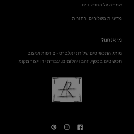
שמירה על התכשיטים
מדיניות משלוחים והחזרות
מי אנחנו?
מותג התכשיטים של רוני אלברט - צורפות ועיצוב
תכשיטים בכסף, זהב ויהלומים. עבודת יד וייצור מקומי
Pinterest
Instagram
Facebook