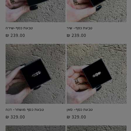
:
טבעת כסף- שיר
טבעת כסף-שירה
מחיר
239.00 ₪
מחיר
239.00 ₪
מלא
מלא
טבעת כסף- סאן
טבעת כסף מושחר- דנה
מחיר
329.00 ₪
מחיר
329.00 ₪
מלא
מלא