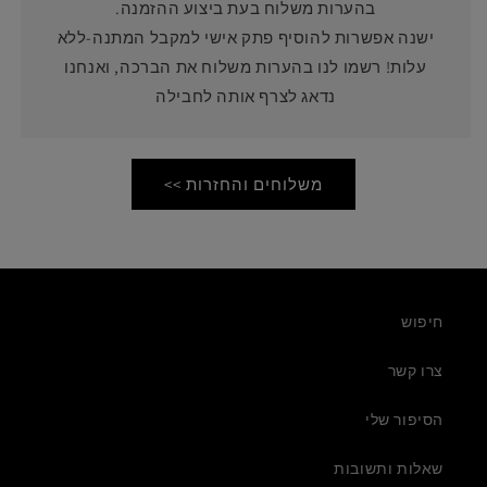
בהערות משלוח בעת ביצוע ההזמנה.
ישנה אפשרות להוסיף פתק אישי למקבל המתנה-ללא
עלות! רשמו לנו בהערות משלוח את הברכה, ואנחנו
נדאג לצרף אותה לחבילה
משלוחים והחזרות >>
חיפוש
צרו קשר
הסיפור שלי
שאלות ותשובות