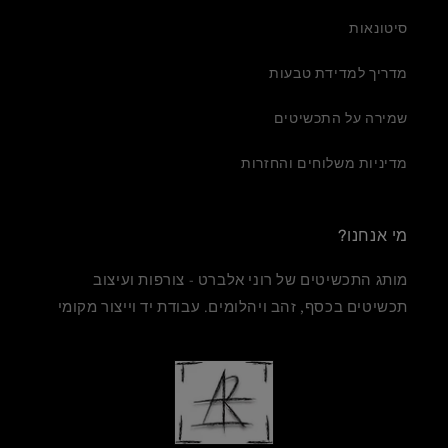
סיטונאות
מדריך למדידת טבעות
שמירה על התכשיטים
מדיניות משלוחים והחזרות
מי אנחנו?
מותג התכשיטים של רוני אלברט - צורפות ועיצוב
תכשיטים בכסף, זהב ויהלומים. עבודת יד וייצור מקומי