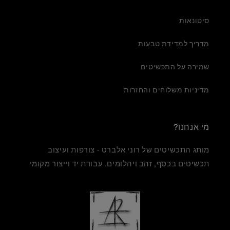
סיטונאות
מדריך למדידת טבעות
שמירה על התכשיטים
מדיניות משלוחים והחזרות
מי אנחנו?
מותג התכשיטים של רוני אלברט - צורפות ועיצוב
תכשיטים בכסף, זהב ויהלומים. עבודת יד וייצור מקומי