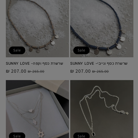
Sale
Sale
שרשרת כסף ונייבי- SUNNY LOVE
שרשרת כסף וקפה- SUNNY LOVE
מחיר
מחיר
207.00 ₪
מחיר
מחיר
207.00 ₪
265.00 ₪
265.00 ₪
מלא
מבצע
מלא
מבצע
Sale
Sale