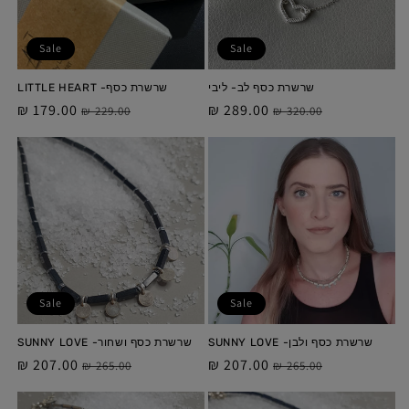
:
Sale
Sale
שרשרת כסף לב- ליבי
שרשרת כסף- LITTLE HEART
מחיר
מחיר
289.00 ₪
מחיר
מחיר
179.00 ₪
229.00 ₪
320.00 ₪
מלא
מבצע
מלא
מבצע
Sale
Sale
שרשרת כסף ולבן- SUNNY LOVE
שרשרת כסף ושחור- SUNNY LOVE
מחיר
מחיר
207.00 ₪
מחיר
מחיר
207.00 ₪
265.00 ₪
265.00 ₪
מלא
מבצע
מלא
מבצע