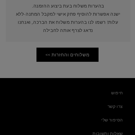
בהערות משלוח בעת ביצוע ההזמנה.
ישנה אפשרות להוסיף פתק אישי למקבל המתנה-ללא
עלות! רשמו לנו בהערות משלוח את הברכה, ואנחנו
נדאג לצרף אותה לחבילה
משלוחים והחזרות >>
חיפוש
צרו קשר
הסיפור שלי
שאלות ותשובות