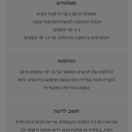
משלוחים
משלוח חינם בקנייה מעל ₪300
הכנת ההזמנה למשלוח/איסוף עצמי:
3-5 ימי עסקים
תכשיטים בהזמנה מיוחדת: עד 14 ימי עסקים
החלפות
החלפה של תכשיט תאושר עד 14 ימי עסקים מיום
הקניה וזאת במידה ולא נעשה שימוש בתכשיט והוא
נמצא באריזתו המקורית
חשוב לדעת
אנו אורזים כל הזמנה בקופסת/ אריזת תכשיט מיוחדת
ויפה, במידה וזו מתנה אנא יידעו אותנו ורשמו לנו