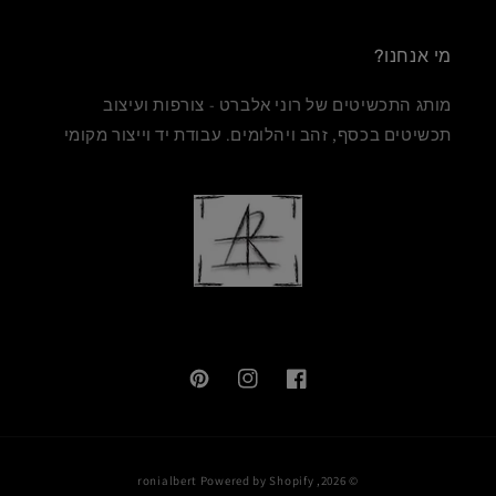
מי אנחנו?
מותג התכשיטים של רוני אלברט - צורפות ועיצוב
תכשיטים בכסף, זהב ויהלומים. עבודת יד וייצור מקומי
Pinterest
Instagram
Facebook
שיטות
ronialbert
Powered by Shopify
© 2026,