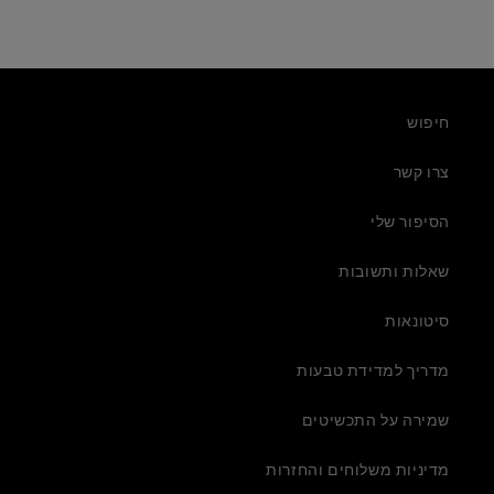
חיפוש
צרו קשר
הסיפור שלי
שאלות ותשובות
סיטונאות
מדריך למדידת טבעות
שמירה על התכשיטים
מדיניות משלוחים והחזרות