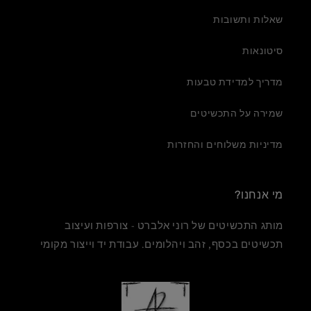
שאלות ותשובות
סיטונאות
מדריך למדידת טבעות
שמירה על התכשיטים
מדיניות משלוחים והחזרות
מי אנחנו?
מותג התכשיטים של רוני אלברט - צורפות ועיצוב
תכשיטים בכסף, זהב ויהלומים. עבודת יד וייצור מקומי