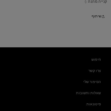
קנייה מהנה :)
שיתוף
חיפוש
צרו קשר
הסיפור שלי
שאלות ותשובות
סיטונאות