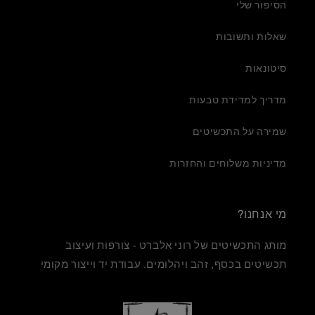
הסיפור שלי
שאלות ותשובות
סיטונאות
מדריך למדידת טבעות
שמירה על התכשיטים
מדיניות משלוחים והחזרות
מי אנחנו?
מותג התכשיטים של רוני אלברט - צורפות ועיצוב
תכשיטים בכסף, זהב ויהלומים. עבודת יד וייצור מקומי