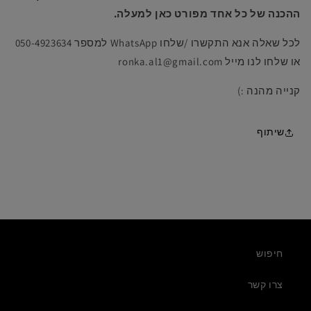
ההכנה של כל אחד מפורט כאן למעלה.
לכל שאלה אנא התקשרו /שלחו WhatsApp למספר 050-4923634
או שלחו לנו מייל ronka.al1@gmail.com
קנייה מהנה :)
שיתוף
חיפוש
צרו קשר